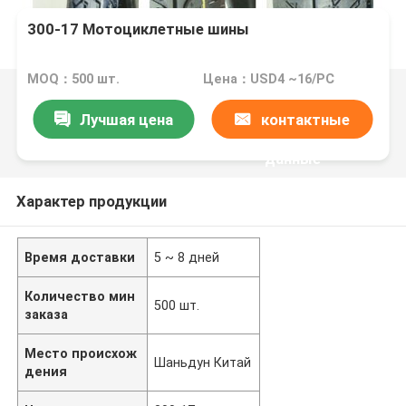
300-17 Мотоциклетные шины
MOQ：500 шт.
Цена：USD4 ~16/PC
Лучшая цена
контактные
данные
Характер продукции
Время доставки
5 ~ 8 дней
Количество мин
500 шт.
заказа
Место происхож
Шаньдун Китай
дения