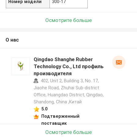
Номер модели
300-17
Осмотрите больше
О нас
Qingdao Shanghe Rubber
Technology Co., Ltd профиль
производителя
402, Unit 2, Building 3, No. 17,
Jiaohe Road, Zhuhai Sub-district
Office, Huangdao District, Qingdao,
Shandong, China ,Китай
5.0
Подтверженный
поставщик
Осмотрите больше