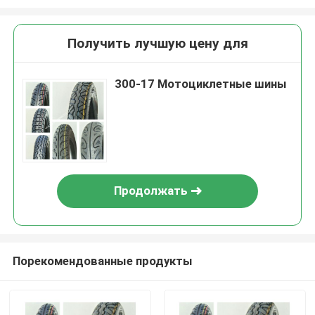
Получить лучшую цену для
300-17 Мотоциклетные шины
Продолжать
Порекомендованные продукты