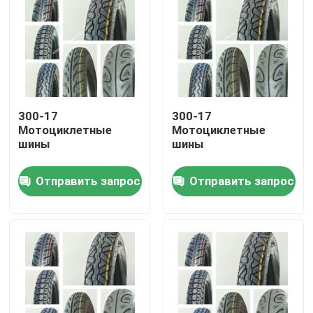
300-17
300-17
Мотоциклетные
Мотоциклетные
шины
шины
Отправить запрос
Отправить запрос
Главная страница
Продукция
О Компании