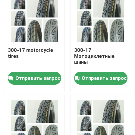
300-17 motorcycle
300-17
tires
Мотоциклетные
шины
Отправить запрос
Отправить запрос
Главная страница
Продукция
О Компании