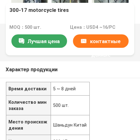
300-17 motorcycle tires
MOQ：500 шт.
Цена：USD4 ~16/PC
Лучшая цена
контактные
данные
Характер продукции
Время доставки
5 ~ 8 дней
Количество мин
500 шт.
заказа
Место происхож
Шаньдун Китай
дения