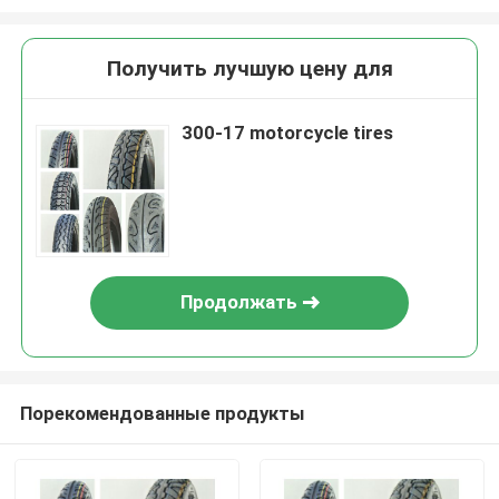
Получить лучшую цену для
300-17 motorcycle tires
Продолжать
Порекомендованные продукты