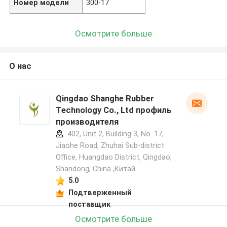
Номер модели
300-17
Осмотрите больше
О нас
Qingdao Shanghe Rubber
Technology Co., Ltd профиль
производителя
402, Unit 2, Building 3, No. 17,
Jiaohe Road, Zhuhai Sub-district
Office, Huangdao District, Qingdao,
Shandong, China ,Китай
5.0
Подтверженный
поставщик
Осмотрите больше