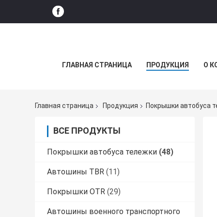
ГЛАВНАЯ СТРАНИЦА
ПРОДУКЦИЯ
О К
Главная страница
Продукция
Покрышки автобуса 
ВСЕ ПРОДУКТЫ
Покрышки автобуса тележки
(48)
Автошины TBR
(11)
Покрышки OTR
(29)
Автошины военного транспортного