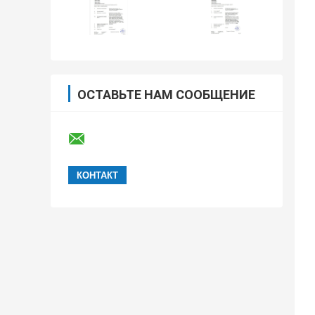
ОСТАВЬТЕ НАМ СООБЩЕНИЕ