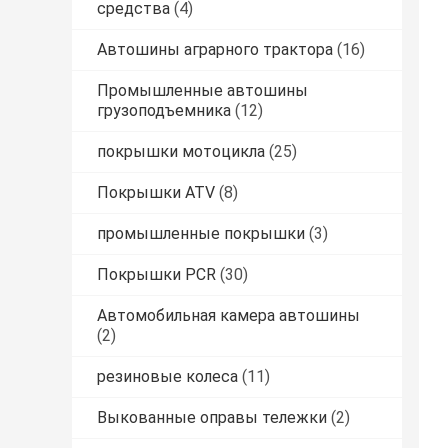
средства
(4)
Автошины аграрного трактора
(16)
Промышленные автошины
грузоподъемника
(12)
покрышки мотоцикла
(25)
Покрышки ATV
(8)
промышленные покрышки
(3)
Покрышки PCR
(30)
Автомобильная камера автошины
(2)
резиновые колеса
(11)
Выкованные оправы тележки
(2)